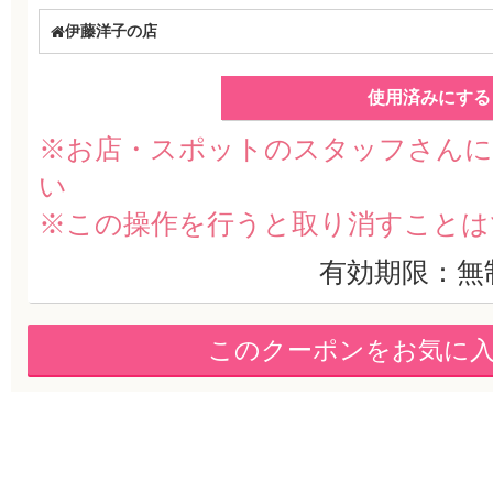
伊藤洋子の店
使用済みにする
※お店・スポットのスタッフさんに
い
※この操作を行うと取り消すことは
有効期限：無
このクーポンをお気に