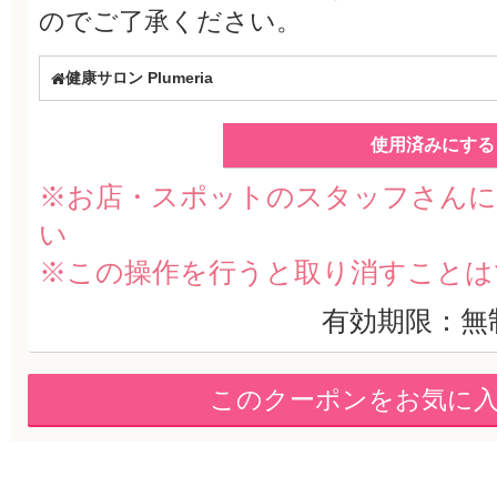
のでご了承ください。
健康サロン Plumeria
使用済みにする
※お店・スポットのスタッフさんに
い
※この操作を行うと取り消すことは
有効期限：無
このクーポンをお気に