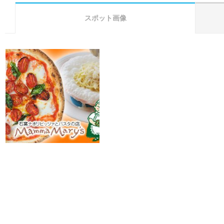
スポット画像