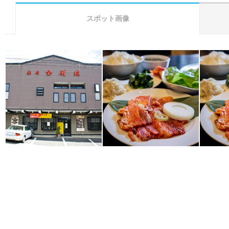
スポット画像