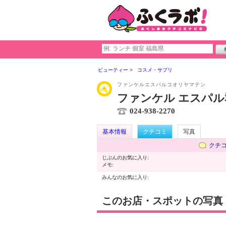
ビューティー
コスメ・サプリ
ファンケルエスパルコオリヤマテン
ファンケル エスパル
024-938-2270
基本情報
クチコミ
写真
クチ
じぶんのお気に入り:
メモ:
みんなのお気に入り:
このお店・スポットの写真