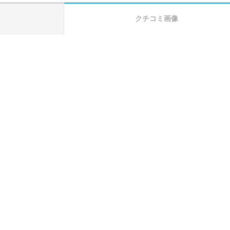
クチコミ画像