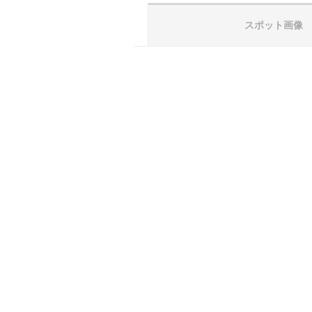
スポット画像