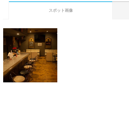
スポット画像