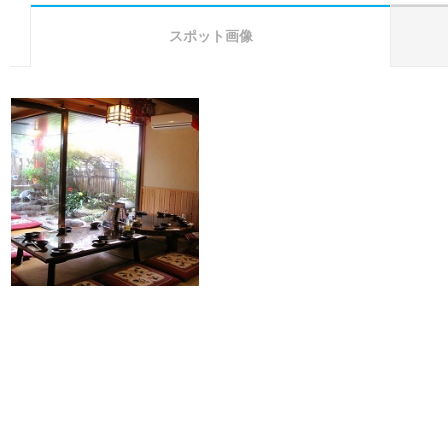
スポット画像