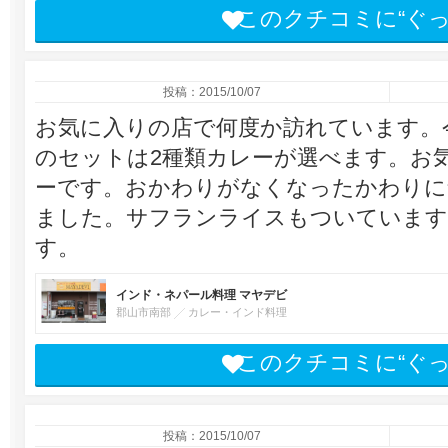
このクチコミに“ぐ
投稿：2015/10/07
お気に入りの店で何度か訪れています。
のセットは2種類カレーが選べます。お
ーです。おかわりがなくなったかわりに
ました。サフランライスもついています
す。
インド・ネパール料理 マヤデビ
郡山市南部
カレー・インド料理
このクチコミに“ぐ
投稿：2015/10/07