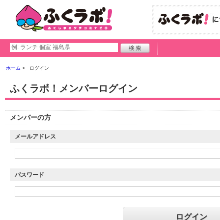
ホーム
ログイン
ふくラボ！メンバーログイン
メンバーの方
メールアドレス
パスワード