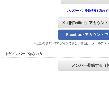
パスワード、登録情報を忘れて
X（旧Twitter）アカウン
Facebookアカウント
※上記のボタンでログインできない場合は、メールアド
まだメンバーではない方
メンバー登録する（