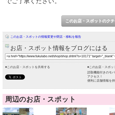
でご了承ください。
このお店・スポットのクチ
このお店・スポットの情報変更や閉店・移転を報告
お店・スポット情報をブログにはる
■
このお店・スポットを共有する
■
このお店・スポッ
読取機能付きのモバ
アクセス！
便利に店舗情報を持
周辺のお店・スポット