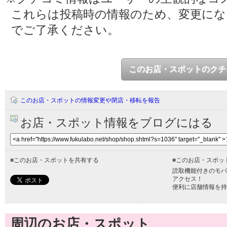
これらは投稿時の情報のため、変更に
でご了承ください。
このお店・スポットのクチ
このお店・スポットの情報変更や閉店・移転を報告
お店・スポット情報をブログにはる
■
このお店・スポットを共有する
■
このお店・スポッ
読取機能付きのモバ
アクセス！
便利に店舗情報を持
周辺のお店・スポット