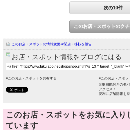
次の10件
このお店・スポットのクチ
このお店・スポットの情報変更や閉店・移転を報告
お店・スポット情報をブログにはる
■
このお店・スポットを共有する
■
このお店・スポッ
読取機能付きのモバ
アクセス！
便利に店舗情報を持
このお店・スポットをお気に入り
ています