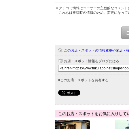
※クチコミ情報はユーザーの主観的なコメント
これらは投稿時の情報のため、変更になって
このお店・スポットの情報変更や閉店・
お店・スポット情報をブログにはる
■
このお店・スポットを共有する
このお店・スポットをお気に入りして