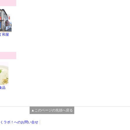
 和屋
食品
▲このページの先頭へ戻る
くラボ！へのお問い合せ