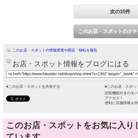
次の10件
このお店・スポットのクチ
このお店・スポットの情報変更や閉店・移転を報告
お店・スポット情報をブログにはる
■
このお店・スポットを共有する
■
このお店・スポッ
読取機能付きのモバ
アクセス！
便利に店舗情報を持
このお店・スポットをお気に入り
ています