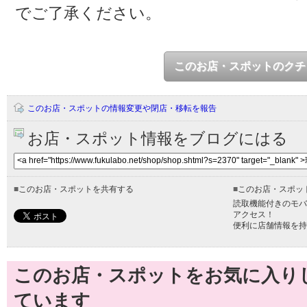
でご了承ください。
このお店・スポットのクチ
このお店・スポットの情報変更や閉店・移転を報告
お店・スポット情報をブログにはる
■
このお店・スポットを共有する
■
このお店・スポッ
読取機能付きのモバ
アクセス！
便利に店舗情報を持
このお店・スポットをお気に入り
ています