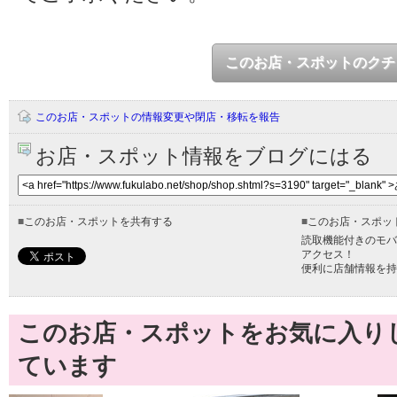
このお店・スポットのクチ
このお店・スポットの情報変更や閉店・移転を報告
お店・スポット情報をブログにはる
■
このお店・スポットを共有する
■
このお店・スポッ
読取機能付きのモバ
アクセス！
便利に店舗情報を持
このお店・スポットをお気に入り
ています