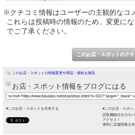
※クチコミ情報はユーザーの主観的なコ
これらは投稿時の情報のため、変更に
でご了承ください。
このお店・スポットのクチ
このお店・スポットの情報変更や閉店・移転を報告
お店・スポット情報をブログにはる
■
このお店・スポットを共有する
■
このお店・スポッ
読取機能付きのモバ
アクセス！
便利に店舗情報を持