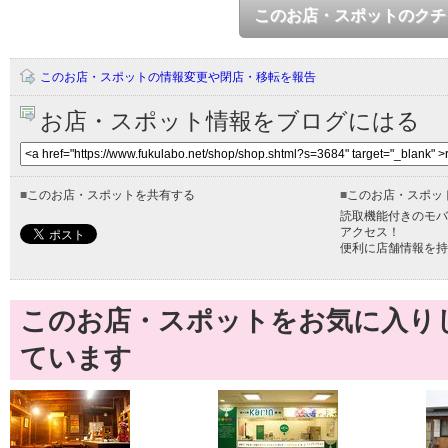
このお店・スポットのクチ
このお店・スポットの情報変更や閉店・移転を報告
お店・スポット情報をブログにはる
■
このお店・スポットを共有する
■
このお店・スポッ
読取機能付きのモバ
アクセス！
便利に店舗情報を持
このお店・スポットをお気に入り
ています