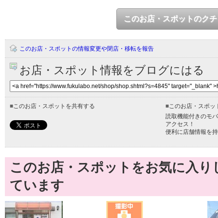
このお店・スポットのクチ
このお店・スポットの情報変更や閉店・移転を報告
お店・スポット情報をブログにはる
■
このお店・スポットを共有する
■
このお店・スポッ
読取機能付きのモバ
アクセス！
便利に店舗情報を持
このお店・スポットをお気に入り
ています