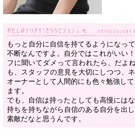
もっと自分に自信を持てるようになっ
不断なんですよ。自分ではこれがいい
フに聞いてダメって言われたら、だよ
も、スタッフの意見を大切にしつつ、
オーナーとして人間的にも色々勉強し
ます。
でも、自信は持ったとしても高慢には
持ちを持ちながら自信のある自分を出
素敵だなと思うんです。