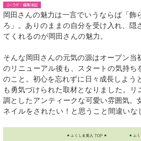
岡田さんの魅力は一言でいうならば「飾
ろ」。ありのままの自分を受け入れ、隠
てくれるのが岡田さんの魅力。
そんな岡田さんの元気の源はオープン当
のリニューアル後も、スタートの気持ち
のこと。初心を忘れずに日々成長しよう
も勇気づけられた取材となりました。リ
調としたアンティークな可愛い雰囲気。
ネイルをされたい！と思うこと間違いな