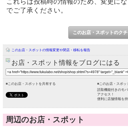
これらは投稿時の情報のため、変更に
でご了承ください。
このお店・スポットのクチ
このお店・スポットの情報変更や閉店・移転を報告
お店・スポット情報をブログにはる
■
このお店・スポットを共有する
■
このお店・スポッ
読取機能付きのモバ
アクセス！
便利に店舗情報を持
周辺のお店・スポット