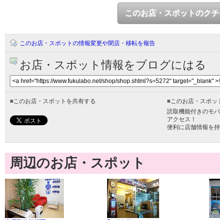
このお店・スポットのクチ
このお店・スポットの情報変更や閉店・移転を報告
お店・スポット情報をブログにはる
■
このお店・スポットを共有する
■
このお店・スポッ
読取機能付きのモバ
アクセス！
便利に店舗情報を持
周辺のお店・スポット