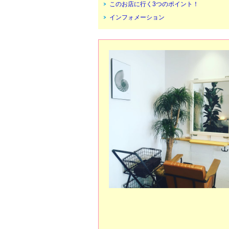
このお店に行く3つのポイント！
インフォメーション