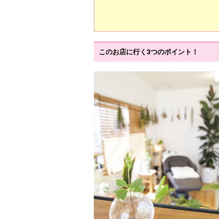
このお店に行く3つのポイント！