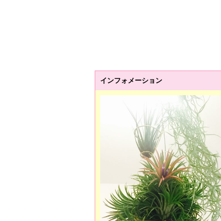
インフォメーション