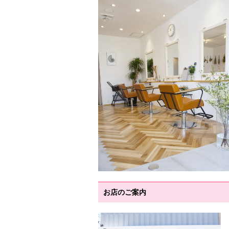
お店のご案内