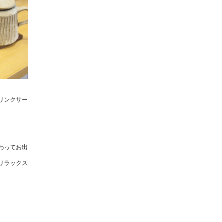
リンクサー
わってお出
リラックス