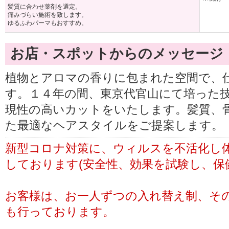
髪質に合わせ薬剤を選定。
痛みづらい施術を致します。
ゆるふわパーマもおすすめ。
お店・スポットからのメッセージ
植物とアロマの香りに包まれた空間で、
す。１４年の間、東京代官山にて培った
現性の高いカットをいたします。髪質、
た最適なヘアスタイルをご提案します。
新型コロナ対策に、ウィルスを不活化し
しております(安全性、効果を試験し、保
お客様は、お一人ずつの入れ替え制、そ
も行っております。