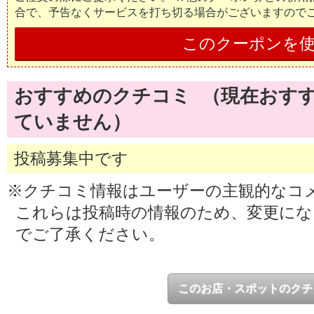
合で、予告なくサービスを打ち切る場合がございますので
このクーポンを
おすすめのクチコミ （現在おす
ていません）
投稿募集中です
※クチコミ情報はユーザーの主観的なコ
これらは投稿時の情報のため、変更に
でご了承ください。
このお店・スポットのクチ