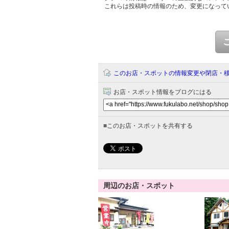
これらは投稿時の情報のため、変更になって
このお店・スポットの情報変更や閉店・
お店・スポット情報をブログにはる
■
このお店・スポットを共有する
周辺のお店・スポット