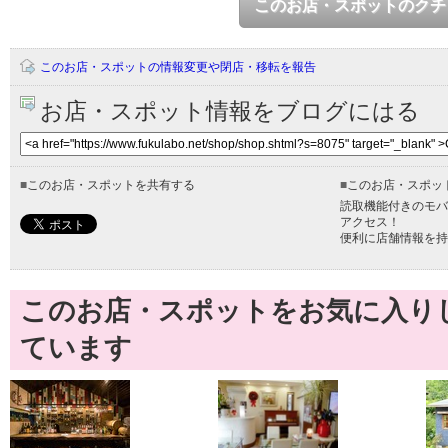
このお店・スポットのクチ
このお店・スポットの情報変更や閉店・移転を報告
お店・スポット情報をブログにはる
■
このお店・スポットを共有する
■
このお店・スポッ
読取機能付きのモバ
アクセス！
便利に店舗情報を持
このお店・スポットをお気に入り
ています