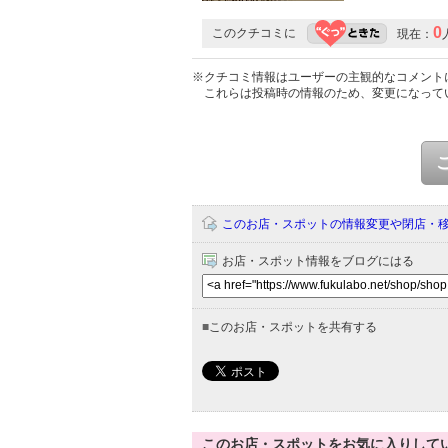
0
このクチコミに
現在：
※クチコミ情報はユーザーの主観的なコメント
これらは投稿時の情報のため、変更になって
このお店・スポットの情報変更や閉店・
お店・スポット情報をブログにはる
■
このお店・スポットを共有する
このお店・スポットをお気に入りして