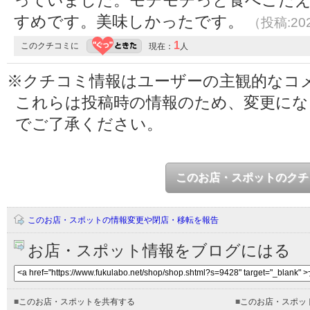
すめです。美味しかったです。
（投稿:202
1
このクチコミに
現在：
人
※クチコミ情報はユーザーの主観的なコ
これらは投稿時の情報のため、変更に
でご了承ください。
このお店・スポットのクチ
このお店・スポットの情報変更や閉店・移転を報告
お店・スポット情報をブログにはる
■
このお店・スポットを共有する
■
このお店・スポッ