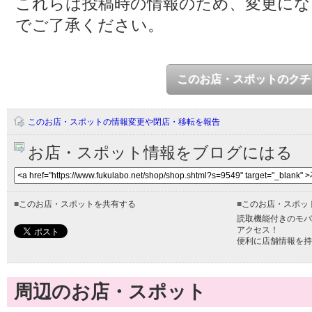
これらは投稿時の情報のため、変更に
でご了承ください。
このお店・スポットのクチ
このお店・スポットの情報変更や閉店・移転を報告
お店・スポット情報をブログにはる
■
このお店・スポットを共有する
■
このお店・スポッ
読取機能付きのモバ
アクセス！
便利に店舗情報を持
周辺のお店・スポット