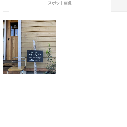
スポット画像