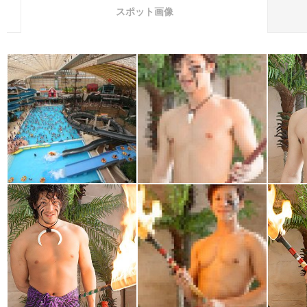
スポット画像