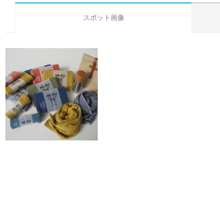
スポット画像