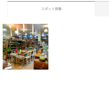
スポット画像