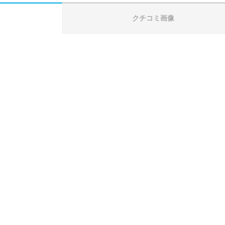
クチコミ画像