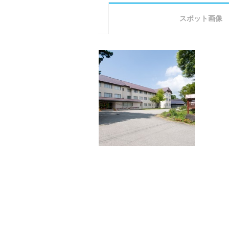
スポット画像