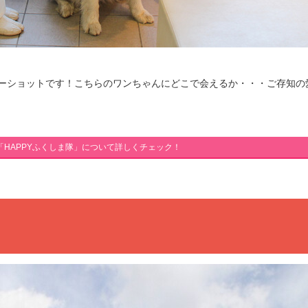
ーショットです！こちらのワンちゃんにどこで会えるか・・・ご存知の
「HAPPYふくしま隊」について詳しくチェック！