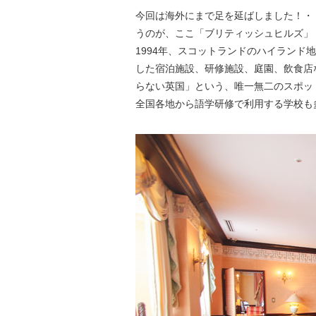
今回は海外にまで足を延ばしました！・
うのが、ここ「ブリティッシュヒルズ」
1994年、スコットランドのハイラン
した宿泊施設、研修施設、庭園、飲食店
らない英国」という、唯一無二のスポッ
全国各地から語学研修で利用する学校も