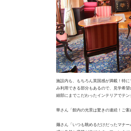
施設内も、もちろん英国感が満載！特に
み利用できる部分もあるので、見学希望
細部にまでこだわったインテリアでテン
華さん「館内の光景は驚きの連続！ご案
麺さん「いつも眺めるだけだったマナー