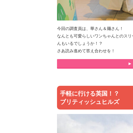
今回の調査員は、華さん＆麺さん！
なんとも可愛らしいワンちゃんとのスリ
んもいるでしょうか！？
さあ読み進めて答え合わせを！
▶
手軽に行ける英国！？
ブリティッシュヒルズ