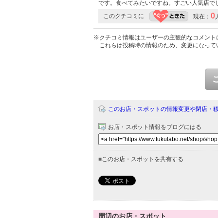
です。食べてみたいですね。すごい人気店で
0
このクチコミに
現在：
※クチコミ情報はユーザーの主観的なコメント
これらは投稿時の情報のため、変更になって
このお店・スポットの情報変更や閉店・
お店・スポット情報をブログにはる
■
このお店・スポットを共有する
周辺のお店・スポット