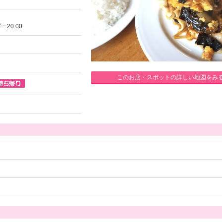
20:00
このお店・スポットの詳しい地図をみ