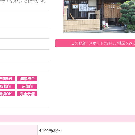
ラボ！を見た」とお伝えいた
このお店・スポットの詳しい地図をみ
4,100円(税込)