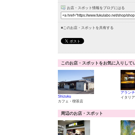
お店・スポット情報をブログにはる
■
このお店・スポットを共有する
このお店・スポットをお気に入りして
アランチ
Shizuku
イタリア
カフェ・喫茶店
周辺のお店・スポット