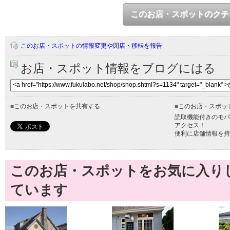
このお店・スポットのクチ
このお店・スポットの情報変更や閉店・移転を報告
お店・スポット情報をブログにはる
■
このお店・スポットを共有する
■
このお店・スポッ
読取機能付きのモバ
アクセス！
便利に店舗情報を持
このお店・スポットをお気に入り
ています