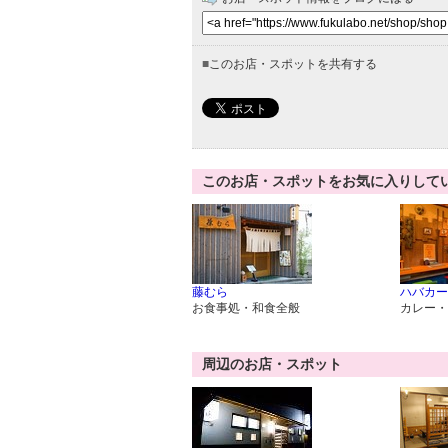
■
このお店・スポットを共有する
このお店・スポットをお気に入りして
藤むら
ハバカー
お食事処・和食全般
カレー・
周辺のお店・スポット