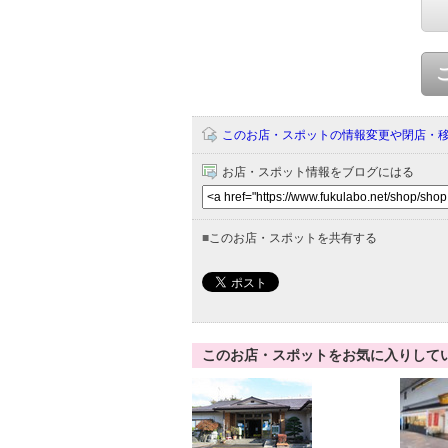
このお店・スポットの情報変更や閉店・
お店・スポット情報をブログにはる
■
このお店・スポットを共有する
このお店・スポットをお気に入りして