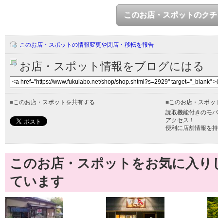
このお店・スポットのクチ
このお店・スポットの情報変更や閉店・移転を報告
お店・スポット情報をブログにはる
■
このお店・スポットを共有する
■
このお店・スポッ
読取機能付きのモバ
アクセス！
便利に店舗情報を持
このお店・スポットをお気に入り
ています