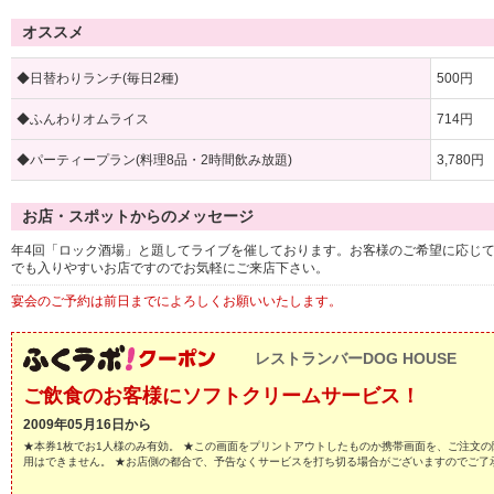
オススメ
◆日替わりランチ(毎日2種)
500円
◆ふんわりオムライス
714円
◆パーティープラン(料理8品・2時間飲み放題)
3,780円
お店・スポットからのメッセージ
年4回「ロック酒場」と題してライブを催しております。お客様のご希望に応じて
でも入りやすいお店ですのでお気軽にご来店下さい。
宴会のご予約は前日までによろしくお願いいたします。
レストランバーDOG HOUSE
ご飲食のお客様にソフトクリームサービス！
2009年05月16日から
★本券1枚でお1人様のみ有効。 ★この画面をプリントアウトしたものか携帯画面を、ご注文の
用はできません。 ★お店側の都合で、予告なくサービスを打ち切る場合がございますのでご了