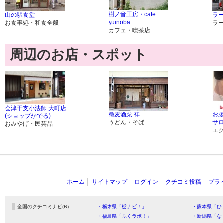
樹ノ音工房・cafe
山の駅食堂
ラ
yuinoba
お食事処・和食全般
ラ
カフェ・喫茶店
周辺のお店・スポット
会津干支小法師 大町店
蕎麦酒菜 祥
お
(ショップかでる)
うどん・そば
サ
おみやげ・民芸品
エ
ホーム
サイトマップ
ログイン
クチコミ投稿
プラ
全国のクチコミナビ(R)
・栃木県「栃ナビ！」
・熊本県「ひ
・福島県「ふくラボ！」
・新潟県「な