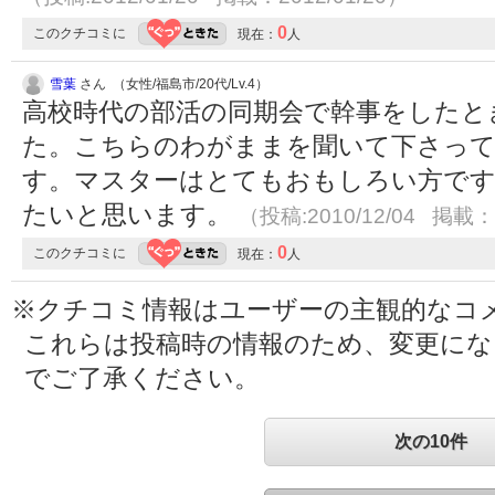
0
このクチコミに
現在：
人
雪葉
さん （女性/福島市/20代/Lv.4）
高校時代の部活の同期会で幹事をしたと
た。こちらのわがままを聞いて下さっ
す。マスターはとてもおもしろい方です
たいと思います。
（投稿:2010/12/04 掲載：2
0
このクチコミに
現在：
人
※クチコミ情報はユーザーの主観的なコ
これらは投稿時の情報のため、変更に
でご了承ください。
次の10件