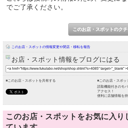
でご了承ください。
このお店・スポットのクチ
このお店・スポットの情報変更や閉店・移転を報告
お店・スポット情報をブログにはる
■
このお店・スポットを共有する
■
このお店・スポッ
読取機能付きのモバ
アクセス！
便利に店舗情報を持
このお店・スポットをお気に入り
ています