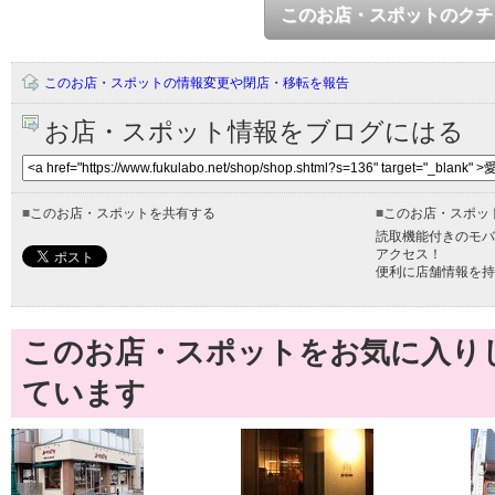
このお店・スポットのクチ
このお店・スポットの情報変更や閉店・移転を報告
お店・スポット情報をブログにはる
■
このお店・スポットを共有する
■
このお店・スポッ
読取機能付きのモバ
アクセス！
便利に店舗情報を持
このお店・スポットをお気に入り
ています