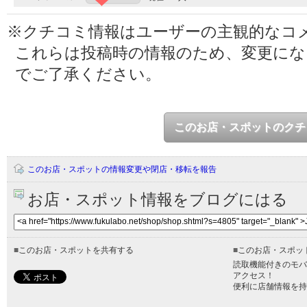
※クチコミ情報はユーザーの主観的なコ
これらは投稿時の情報のため、変更に
でご了承ください。
このお店・スポットのクチ
このお店・スポットの情報変更や閉店・移転を報告
お店・スポット情報をブログにはる
■
このお店・スポットを共有する
■
このお店・スポッ
読取機能付きのモバ
アクセス！
便利に店舗情報を持