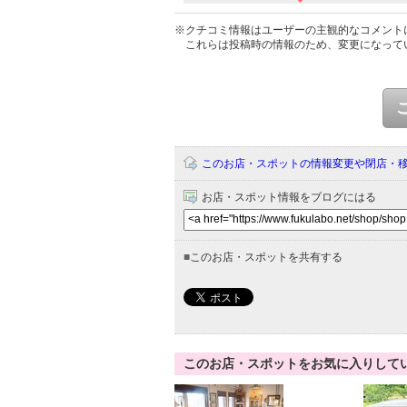
※クチコミ情報はユーザーの主観的なコメント
これらは投稿時の情報のため、変更になって
このお店・スポットの情報変更や閉店・
お店・スポット情報をブログにはる
■
このお店・スポットを共有する
このお店・スポットをお気に入りして