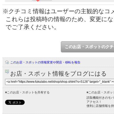
※クチコミ情報はユーザーの主観的なコ
これらは投稿時の情報のため、変更に
でご了承ください。
このお店・スポットのクチ
このお店・スポットの情報変更や閉店・移転を報告
お店・スポット情報をブログにはる
■
このお店・スポットを共有する
■
このお店・スポッ
読取機能付きのモバ
アクセス！
便利に店舗情報を持