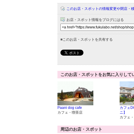
このお店・スポットの情報変更や閉店・
お店・スポット情報をブログにはる
■
このお店・スポットを共有する
このお店・スポットをお気に入りして
Paani dog cafe
カフェD
カフェ・喫茶店
ニ】
カフェ・
周辺のお店・スポット