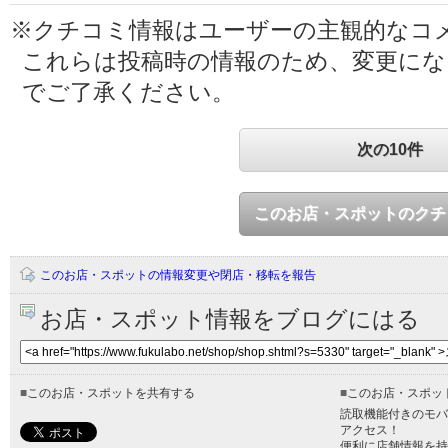
※クチコミ情報はユーザーの主観的なコ
これらは投稿時の情報のため、変更に
でご了承ください。
次の10件
このお店・スポットのクチ
このお店・スポットの情報変更や閉店・移転を報告
お店・スポット情報をブログにはる
■
このお店・スポットを共有する
■
このお店・スポッ
読取機能付きのモバ
アクセス！
便利に店舗情報を持