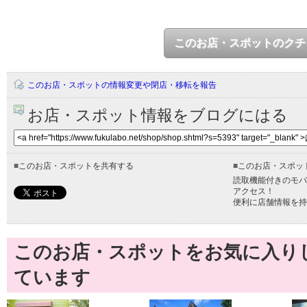
このお店・スポットのクチ
このお店・スポットの情報変更や閉店・移転を報告
お店・スポット情報をブログにはる
■
このお店・スポットを共有する
■
このお店・スポッ
読取機能付きのモバ
アクセス！
便利に店舗情報を持
このお店・スポットをお気に入り
ています