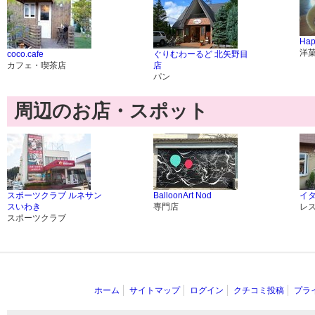
Hap
洋
coco.cafe
ぐりむわーるど 北矢野目
カフェ・喫茶店
店
パン
周辺のお店・スポット
スポーツクラブ ルネサン
BalloonArt Nod
イタ
スいわき
専門店
レ
スポーツクラブ
ホーム
サイトマップ
ログイン
クチコミ投稿
プラ