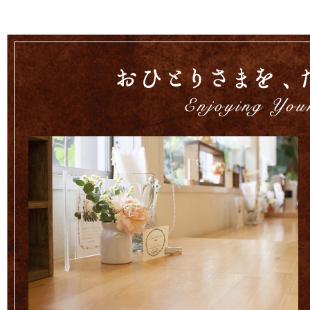
おひとりさまをたの